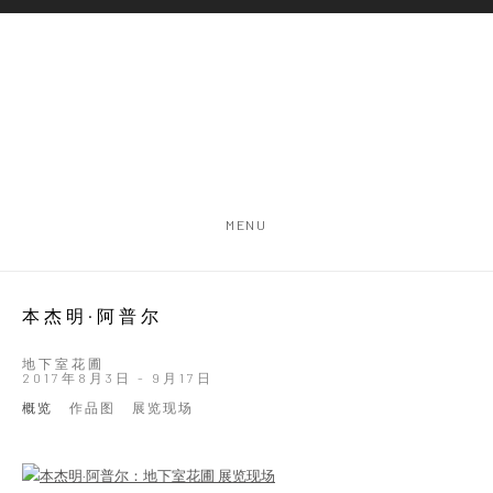
MENU
本杰明·阿普尔
地下室花圃
2017年8月3日 - 9月17日
概览
作品图
展览现场