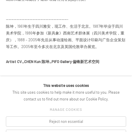
-----------------------------------------------
陈坤，1961年生于四川雅安，现工作、生活于北京。1987年毕业于四川
美术学院，1986年参加《新具象》西南艺术群体展（四川美术学院，重
庆），1988 – 2005年先后从事动漫绘画、平面设计印刷与广告企业策划
等工作。2005年至今多次在北京及英国伦敦举办展览。
Artist CV_CHEN Kun 陈坤_PIFO Gallery 偏锋新艺术空间
This website uses cookies
分享
This site uses cookies to help make it more useful to you. Please
contact us to find out more about our Cookie Policy.
MANAGE COOKIES
版权 2026 PIFOGALLERY
Reject non essential
Manage cookies
网站支持 ARTLOGIC