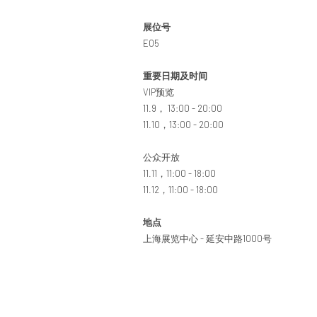
展位号
E05
重要日期及时间
VIP预览
11.9， 13:00 - 20:00
11.10，13:00 - 20:00
公众开放
11.11，11:00 - 18:00
11.12，11:00 - 18:00
地点
上海展览中心 - 延安中路1000号