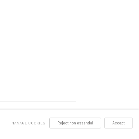
Reject non essential
Accept
MANAGE COOKIES