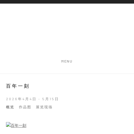
MENU
百年一刻
2026年4月4日 - 5月15日
概览
作品图
展览现场